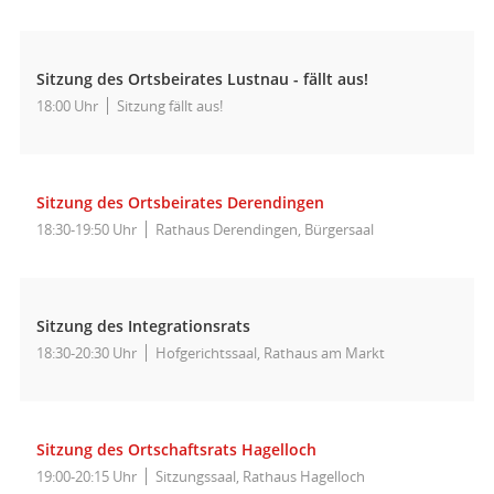
Sitzung des Ortsbeirates Lustnau - fällt aus!
18:00 Uhr
Sitzung fällt aus!
Sitzung des Ortsbeirates Derendingen
18:30-19:50 Uhr
Rathaus Derendingen, Bürgersaal
Sitzung des Integrationsrats
18:30-20:30 Uhr
Hofgerichtssaal, Rathaus am Markt
Sitzung des Ortschaftsrats Hagelloch
19:00-20:15 Uhr
Sitzungssaal, Rathaus Hagelloch