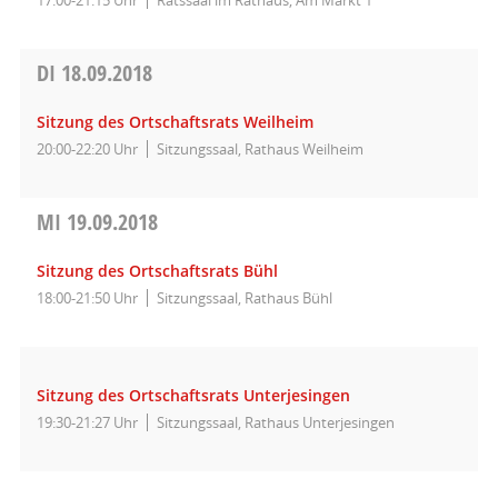
17:00-21:15 Uhr
Ratssaal im Rathaus, Am Markt 1
DI
18.09.2018
Sitzung des Ortschaftsrats Weilheim
20:00-22:20 Uhr
Sitzungssaal, Rathaus Weilheim
MI
19.09.2018
Sitzung des Ortschaftsrats Bühl
18:00-21:50 Uhr
Sitzungssaal, Rathaus Bühl
Sitzung des Ortschaftsrats Unterjesingen
19:30-21:27 Uhr
Sitzungssaal, Rathaus Unterjesingen