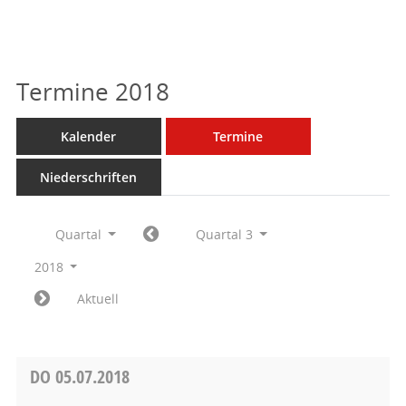
Termine 2018
Kalender
Termine
Niederschriften
Quartal
Quartal 3
2018
Aktuell
DO
05.07.2018