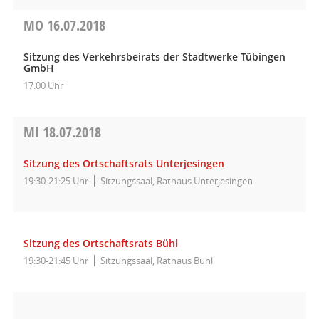
MO
16.07.2018
Sitzung des Verkehrsbeirats der Stadtwerke Tübingen
GmbH
17:00 Uhr
MI
18.07.2018
Sitzung des Ortschaftsrats Unterjesingen
19:30-21:25 Uhr
Sitzungssaal, Rathaus Unterjesingen
Sitzung des Ortschaftsrats Bühl
19:30-21:45 Uhr
Sitzungssaal, Rathaus Bühl