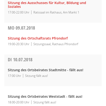
Sitzung des Ausschusses für Kultur, Bildung und
Soziales
17:00-22:00 Uhr
Ratssaal im Rathaus, Am Markt 1
MO
09.07.2018
Sitzung des Ortschaftsrats Pfrondorf
19:00-20:30 Uhr
Sitzungssaal, Rathaus Pfrondorf
DI
10.07.2018
Sitzung des Ortsbeirates Stadtmitte - fällt aus!
17:00 Uhr
Sitzung fällt aus!
Sitzung des Ortsbeirates Weststadt - fällt aus!
18:00-20:00 Uhr
Sitzung fällt aus!