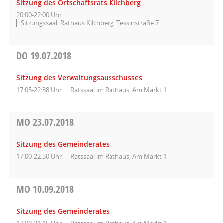
Sitzung des Ortschaftsrats Kilchberg
20:00-22:00 Uhr
Sitzungssaal, Rathaus Kilchberg, Tessinstraße 7
DO
19.07.2018
Sitzung des Verwaltungsausschusses
17:05-22:38 Uhr
Ratssaal im Rathaus, Am Markt 1
MO
23.07.2018
Sitzung des Gemeinderates
17:00-22:50 Uhr
Ratssaal im Rathaus, Am Markt 1
MO
10.09.2018
Sitzung des Gemeinderates