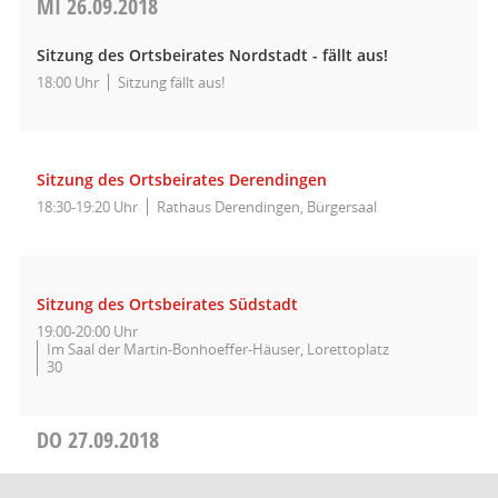
MI
26.09.2018
Sitzung des Ortsbeirates Nordstadt - fällt aus!
18:00 Uhr
Sitzung fällt aus!
Sitzung des Ortsbeirates Derendingen
18:30-19:20 Uhr
Rathaus Derendingen, Bürgersaal
Sitzung des Ortsbeirates Südstadt
19:00-20:00 Uhr
Im Saal der Martin-Bonhoeffer-Häuser, Lorettoplatz
30
DO
27.09.2018
Sitzung des Ausschusses für Planung, Verkehr und