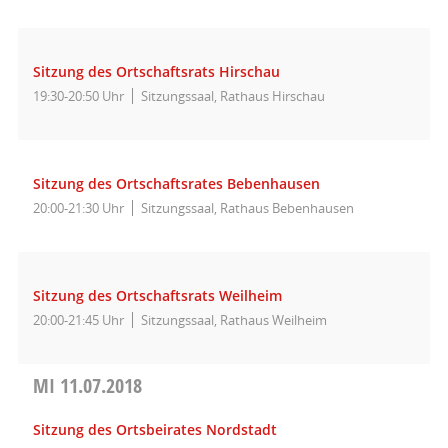
Sitzung des Ortschaftsrats Hirschau
19:30-20:50 Uhr
Sitzungssaal, Rathaus Hirschau
Sitzung des Ortschaftsrates Bebenhausen
20:00-21:30 Uhr
Sitzungssaal, Rathaus Bebenhausen
Sitzung des Ortschaftsrats Weilheim
20:00-21:45 Uhr
Sitzungssaal, Rathaus Weilheim
MI
11.07.2018
Sitzung des Ortsbeirates Nordstadt