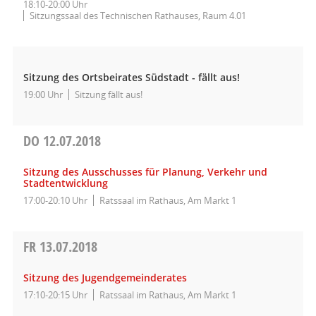
18:10-20:00 Uhr
Sitzungssaal des Technischen Rathauses, Raum 4.01
Sitzung des Ortsbeirates Südstadt - fällt aus!
19:00 Uhr
Sitzung fällt aus!
DO
12.07.2018
Sitzung des Ausschusses für Planung, Verkehr und
Stadtentwicklung
17:00-20:10 Uhr
Ratssaal im Rathaus, Am Markt 1
FR
13.07.2018
Sitzung des Jugendgemeinderates
17:10-20:15 Uhr
Ratssaal im Rathaus, Am Markt 1