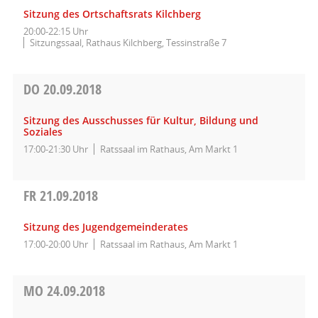
Sitzung des Ortschaftsrats Kilchberg
20:00-22:15 Uhr
Sitzungssaal, Rathaus Kilchberg, Tessinstraße 7
DO
20.09.2018
Sitzung des Ausschusses für Kultur, Bildung und
Soziales
17:00-21:30 Uhr
Ratssaal im Rathaus, Am Markt 1
FR
21.09.2018
Sitzung des Jugendgemeinderates
17:00-20:00 Uhr
Ratssaal im Rathaus, Am Markt 1
MO
24.09.2018