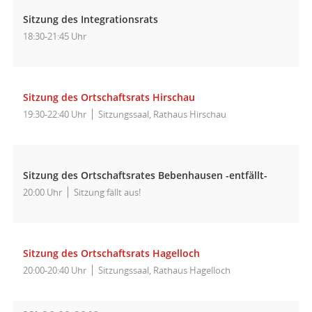
Sitzung des Integrationsrats
18:30-21:45 Uhr
Sitzung des Ortschaftsrats Hirschau
19:30-22:40 Uhr
Sitzungssaal, Rathaus Hirschau
Sitzung des Ortschaftsrates Bebenhausen -entfällt-
20:00 Uhr
Sitzung fällt aus!
Sitzung des Ortschaftsrats Hagelloch
20:00-20:40 Uhr
Sitzungssaal, Rathaus Hagelloch