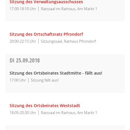
Sitzung des Verwaltungsausschusses
17:00-18:10 Uhr
Ratssaal im Rathaus, Am Markt 1
Sitzung des Ortschaftsrats Pfrondorf
20:00-22:15 Uhr
Sitzungssaal, Rathaus Pfrondorf
DI
25.09.2018
Sitzung des Ortsbeirates Stadtmitte - fällt aus!
17:00 Uhr
Sitzung fällt aus!
Sitzung des Ortsbeirates Weststadt
18:05-20:30 Uhr
Ratssaal im Rathaus, Am Markt 1