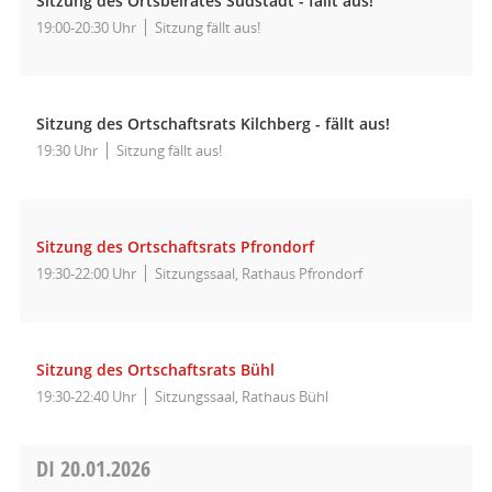
Sitzung des Ortsbeirates Südstadt - fällt aus!
19:00-20:30 Uhr
Sitzung fällt aus!
Sitzung des Ortschaftsrats Kilchberg - fällt aus!
19:30 Uhr
Sitzung fällt aus!
Sitzung des Ortschaftsrats Pfrondorf
19:30-22:00 Uhr
Sitzungssaal, Rathaus Pfrondorf
Sitzung des Ortschaftsrats Bühl
19:30-22:40 Uhr
Sitzungssaal, Rathaus Bühl
DI
20.01.2026