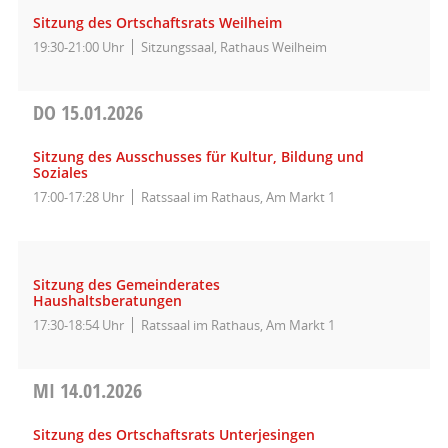
Sitzung des Ortschaftsrats Weilheim
19:30-21:00 Uhr
Sitzungssaal, Rathaus Weilheim
DO
15.01.2026
Sitzung des Ausschusses für Kultur, Bildung und
Soziales
17:00-17:28 Uhr
Ratssaal im Rathaus, Am Markt 1
Sitzung des Gemeinderates
Haushaltsberatungen
17:30-18:54 Uhr
Ratssaal im Rathaus, Am Markt 1
MI
14.01.2026
Sitzung des Ortschaftsrats Unterjesingen