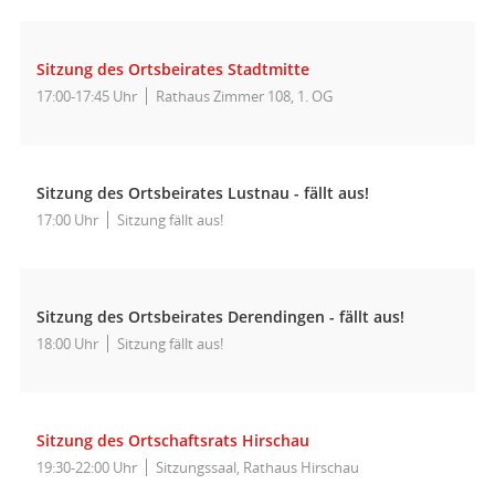
Sitzung des Ortsbeirates Stadtmitte
17:00-17:45 Uhr
Rathaus Zimmer 108, 1. OG
Sitzung des Ortsbeirates Lustnau - fällt aus!
17:00 Uhr
Sitzung fällt aus!
Sitzung des Ortsbeirates Derendingen - fällt aus!
18:00 Uhr
Sitzung fällt aus!
Sitzung des Ortschaftsrats Hirschau
19:30-22:00 Uhr
Sitzungssaal, Rathaus Hirschau