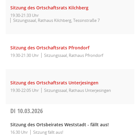
Sitzung des Ortschaftsrats Kilchberg
19:30-21:33 Uhr
Sitzungssaal, Rathaus Kilchberg, Tessinstraße 7
Sitzung des Ortschaftsrats Pfrondorf
19:30-21:30 Uhr
Sitzungssaal, Rathaus Pfrondorf
Sitzung des Ortschaftsrats Unterjesingen
19:30-22:05 Uhr
Sitzungssaal, Rathaus Unterjesingen
DI
10.03.2026
Sitzung des Ortsbeirates Weststadt - fällt aus!
16:30 Uhr
Sitzung fällt aus!