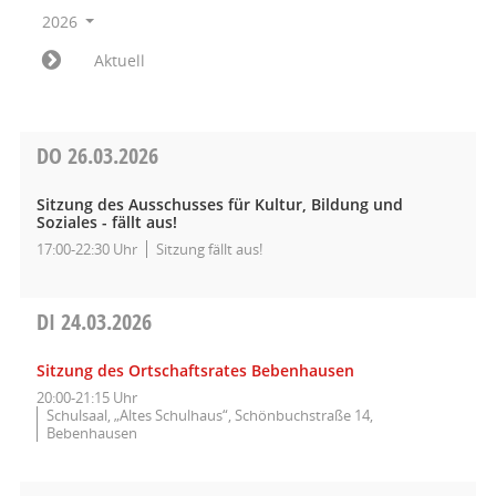
2026
Aktuell
DO
26.03.2026
Sitzung des Ausschusses für Kultur, Bildung und
Soziales - fällt aus!
17:00-22:30 Uhr
Sitzung fällt aus!
DI
24.03.2026
Sitzung des Ortschaftsrates Bebenhausen
20:00-21:15 Uhr
Schulsaal, „Altes Schulhaus“, Schönbuchstraße 14,
Bebenhausen