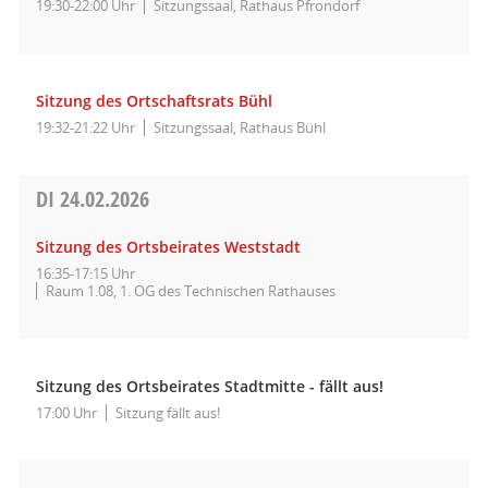
19:30-22:00 Uhr
Sitzungssaal, Rathaus Pfrondorf
Sitzung des Ortschaftsrats Bühl
19:32-21:22 Uhr
Sitzungssaal, Rathaus Bühl
DI
24.02.2026
Sitzung des Ortsbeirates Weststadt
16:35-17:15 Uhr
Raum 1.08, 1. OG des Technischen Rathauses
Sitzung des Ortsbeirates Stadtmitte - fällt aus!
17:00 Uhr
Sitzung fällt aus!