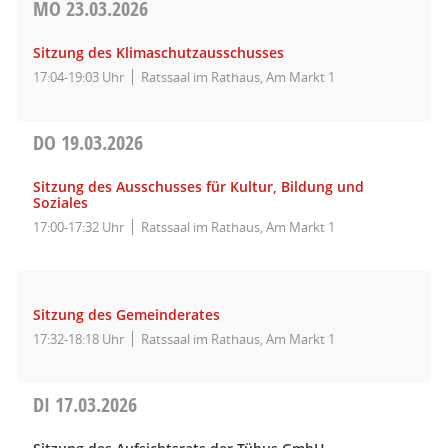
MO
23.03.2026
Sitzung des Klimaschutzausschusses
17:04-19:03 Uhr
Ratssaal im Rathaus, Am Markt 1
DO
19.03.2026
Sitzung des Ausschusses für Kultur, Bildung und
Soziales
17:00-17:32 Uhr
Ratssaal im Rathaus, Am Markt 1
Sitzung des Gemeinderates
17:32-18:18 Uhr
Ratssaal im Rathaus, Am Markt 1
DI
17.03.2026