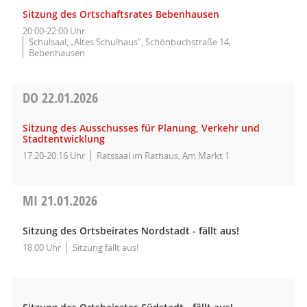
Sitzung des Ortschaftsrates Bebenhausen
20:00-22:00 Uhr
Schulsaal, „Altes Schulhaus“, Schönbuchstraße 14,
Bebenhausen
DO
22.01.2026
Sitzung des Ausschusses für Planung, Verkehr und
Stadtentwicklung
17:20-20:16 Uhr
Ratssaal im Rathaus, Am Markt 1
MI
21.01.2026
Sitzung des Ortsbeirates Nordstadt - fällt aus!
18:00 Uhr
Sitzung fällt aus!