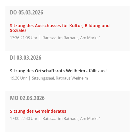
DO
05.03.2026
Sitzung des Ausschusses für Kultur, Bildung und
Soziales
17:36-21:03 Uhr
Ratssaal im Rathaus, Am Markt 1
DI
03.03.2026
Sitzung des Ortschaftsrats Weilheim - fällt aus!
19:30 Uhr
Sitzungssaal, Rathaus Weilheim
MO
02.03.2026
Sitzung des Gemeinderates
17:00-22:30 Uhr
Ratssaal im Rathaus, Am Markt 1