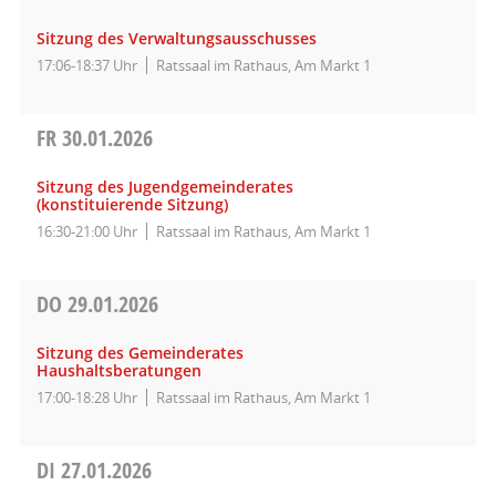
Sitzung des Verwaltungsausschusses
17:06-18:37 Uhr
Ratssaal im Rathaus, Am Markt 1
FR
30.01.2026
Sitzung des Jugendgemeinderates
(konstituierende Sitzung)
16:30-21:00 Uhr
Ratssaal im Rathaus, Am Markt 1
DO
29.01.2026
Sitzung des Gemeinderates
Haushaltsberatungen
17:00-18:28 Uhr
Ratssaal im Rathaus, Am Markt 1
DI
27.01.2026