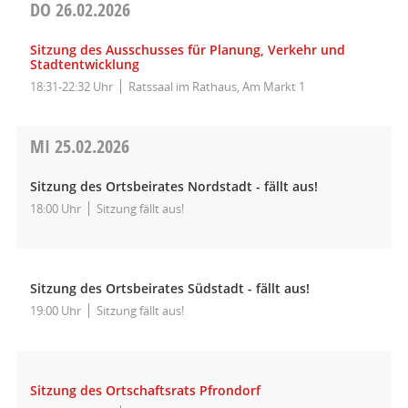
DO
26.02.2026
Sitzung des Ausschusses für Planung, Verkehr und
Stadtentwicklung
18:31-22:32 Uhr
Ratssaal im Rathaus, Am Markt 1
MI
25.02.2026
Sitzung des Ortsbeirates Nordstadt - fällt aus!
18:00 Uhr
Sitzung fällt aus!
Sitzung des Ortsbeirates Südstadt - fällt aus!
19:00 Uhr
Sitzung fällt aus!
Sitzung des Ortschaftsrats Pfrondorf