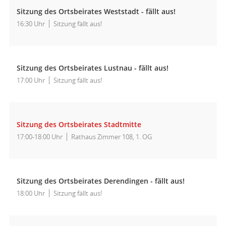
Sitzung des Ortsbeirates Weststadt - fällt aus!
16:30 Uhr
Sitzung fällt aus!
Sitzung des Ortsbeirates Lustnau - fällt aus!
17:00 Uhr
Sitzung fällt aus!
Sitzung des Ortsbeirates Stadtmitte
17:00-18:00 Uhr
Rathaus Zimmer 108, 1. OG
Sitzung des Ortsbeirates Derendingen - fällt aus!
18:00 Uhr
Sitzung fällt aus!