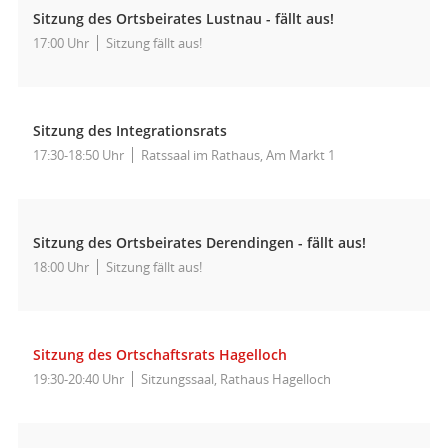
Sitzung des Ortsbeirates Lustnau - fällt aus!
17:00 Uhr
Sitzung fällt aus!
Sitzung des Integrationsrats
17:30-18:50 Uhr
Ratssaal im Rathaus, Am Markt 1
Sitzung des Ortsbeirates Derendingen - fällt aus!
18:00 Uhr
Sitzung fällt aus!
Sitzung des Ortschaftsrats Hagelloch
19:30-20:40 Uhr
Sitzungssaal, Rathaus Hagelloch