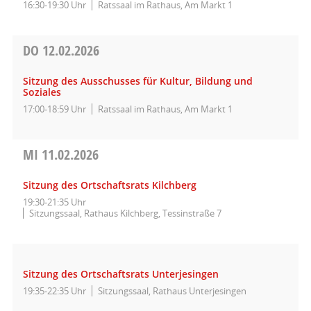
16:30-19:30 Uhr
Ratssaal im Rathaus, Am Markt 1
DO
12.02.2026
Sitzung des Ausschusses für Kultur, Bildung und
Soziales
17:00-18:59 Uhr
Ratssaal im Rathaus, Am Markt 1
MI
11.02.2026
Sitzung des Ortschaftsrats Kilchberg
19:30-21:35 Uhr
Sitzungssaal, Rathaus Kilchberg, Tessinstraße 7
Sitzung des Ortschaftsrats Unterjesingen
19:35-22:35 Uhr
Sitzungssaal, Rathaus Unterjesingen