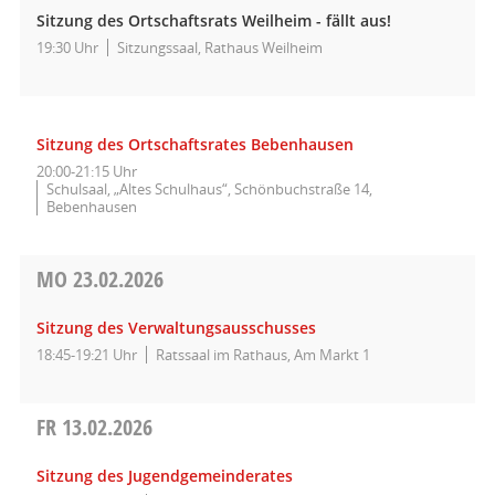
Sitzung des Ortschaftsrats Weilheim - fällt aus!
19:30 Uhr
Sitzungssaal, Rathaus Weilheim
Sitzung des Ortschaftsrates Bebenhausen
20:00-21:15 Uhr
Schulsaal, „Altes Schulhaus“, Schönbuchstraße 14,
Bebenhausen
MO
23.02.2026
Sitzung des Verwaltungsausschusses
18:45-19:21 Uhr
Ratssaal im Rathaus, Am Markt 1
FR
13.02.2026
Sitzung des Jugendgemeinderates