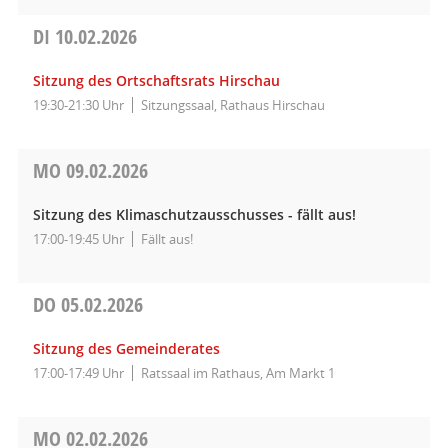
DI
10.02.2026
Sitzung des Ortschaftsrats Hirschau
19:30-21:30 Uhr
Sitzungssaal, Rathaus Hirschau
MO
09.02.2026
Sitzung des Klimaschutzausschusses - fällt aus!
17:00-19:45 Uhr
Fällt aus!
DO
05.02.2026
Sitzung des Gemeinderates
17:00-17:49 Uhr
Ratssaal im Rathaus, Am Markt 1
MO
02.02.2026