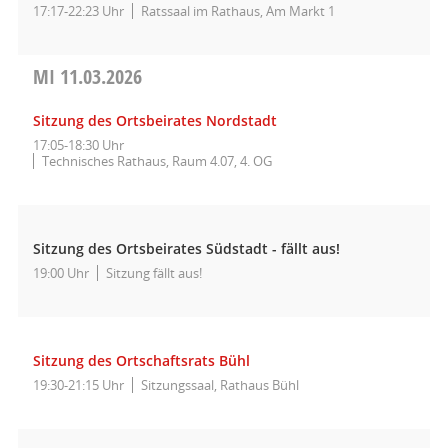
17:17-22:23 Uhr
Ratssaal im Rathaus, Am Markt 1
MI
11.03.2026
Sitzung des Ortsbeirates Nordstadt
17:05-18:30 Uhr
Technisches Rathaus, Raum 4.07, 4. OG
Sitzung des Ortsbeirates Südstadt - fällt aus!
19:00 Uhr
Sitzung fällt aus!
Sitzung des Ortschaftsrats Bühl
19:30-21:15 Uhr
Sitzungssaal, Rathaus Bühl