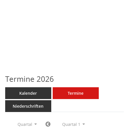
Termine 2026
Kalender
Termine
Niederschriften
Quartal
Quartal 1