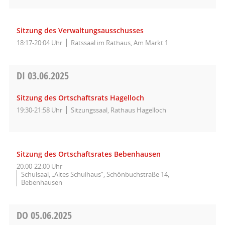
Sitzung des Verwaltungsausschusses
18:17-20:04 Uhr
Ratssaal im Rathaus, Am Markt 1
DI
03.06.2025
Sitzung des Ortschaftsrats Hagelloch
19:30-21:58 Uhr
Sitzungssaal, Rathaus Hagelloch
Sitzung des Ortschaftsrates Bebenhausen
20:00-22:00 Uhr
Schulsaal, „Altes Schulhaus“, Schönbuchstraße 14,
Bebenhausen
DO
05.06.2025