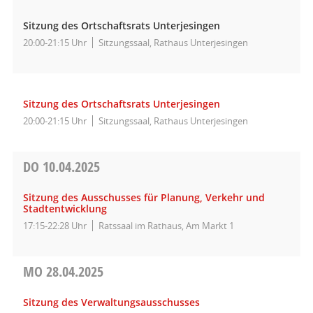
Sitzung des Ortschaftsrats Unterjesingen
20:00-21:15 Uhr
Sitzungssaal, Rathaus Unterjesingen
Sitzung des Ortschaftsrats Unterjesingen
20:00-21:15 Uhr
Sitzungssaal, Rathaus Unterjesingen
DO
10.04.2025
Sitzung des Ausschusses für Planung, Verkehr und
Stadtentwicklung
17:15-22:28 Uhr
Ratssaal im Rathaus, Am Markt 1
MO
28.04.2025
Sitzung des Verwaltungsausschusses