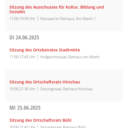
Sitzung des Ausschusses für Kultur, Bildung und
Soziales
17:00-19:39 Uhr
Ratssaal im Rathaus, Am Markt 1
DI
24.06.2025
Sitzung des Ortsbeirates Stadtmitte
17:00-17:45 Uhr
Hofgerichtssaal, Rathaus am Markt
Sitzung des Ortschaftsrats Hirschau
19:30-21:30 Uhr
Sitzungssaal, Rathaus Hirschau
MI
25.06.2025
Sitzung des Ortschaftsrats Bühl
20:00-21:42 Uhr
Sitzungssaal, Rathaus Bühl