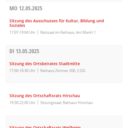
MO
12.05.2025
Sitzung des Ausschusses für Kultur, Bildung und
Soziales
17:07-19:04 Uhr
Ratssaal im Rathaus, Am Markt 1
DI
13.05.2025
Sitzung des Ortsbeirates Stadtmitte
17:00-18:30 Uhr
Rathaus Zimmer 200, 2.OG
Sitzung des Ortschaftsrats Hirschau
19:30-22:00 Uhr
Sitzungssaal, Rathaus Hirschau
Sitzung des Ortschaftsrats Weilheim