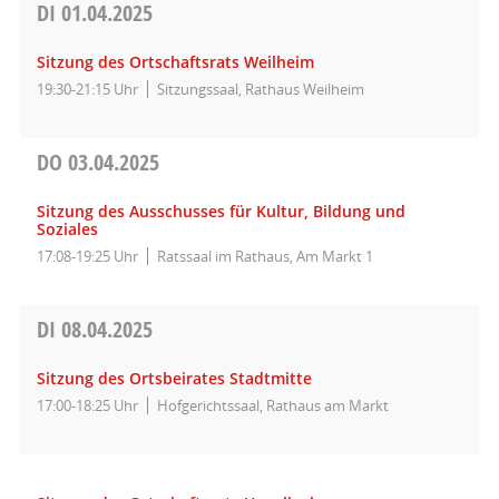
DI
01.04.2025
Sitzung des Ortschaftsrats Weilheim
19:30-21:15 Uhr
Sitzungssaal, Rathaus Weilheim
DO
03.04.2025
Sitzung des Ausschusses für Kultur, Bildung und
Soziales
17:08-19:25 Uhr
Ratssaal im Rathaus, Am Markt 1
DI
08.04.2025
Sitzung des Ortsbeirates Stadtmitte
17:00-18:25 Uhr
Hofgerichtssaal, Rathaus am Markt