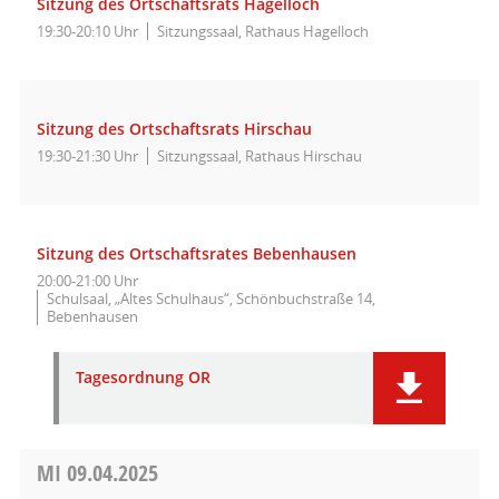
Sitzung des Ortschaftsrats Hagelloch
19:30-20:10 Uhr
Sitzungssaal, Rathaus Hagelloch
Sitzung des Ortschaftsrats Hirschau
19:30-21:30 Uhr
Sitzungssaal, Rathaus Hirschau
Sitzung des Ortschaftsrates Bebenhausen
20:00-21:00 Uhr
Schulsaal, „Altes Schulhaus“, Schönbuchstraße 14,
Bebenhausen
Tagesordnung OR
MI
09.04.2025