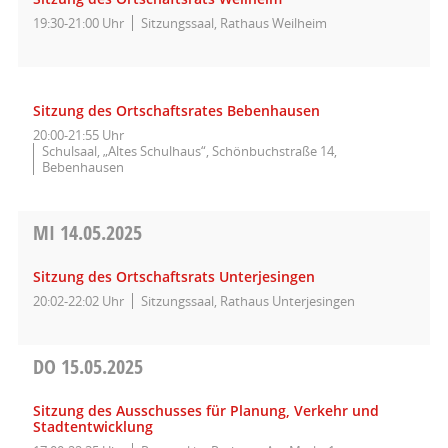
19:30-21:00 Uhr
Sitzungssaal, Rathaus Weilheim
Sitzung des Ortschaftsrates Bebenhausen
20:00-21:55 Uhr
Schulsaal, „Altes Schulhaus“, Schönbuchstraße 14,
Bebenhausen
MI
14.05.2025
Sitzung des Ortschaftsrats Unterjesingen
20:02-22:02 Uhr
Sitzungssaal, Rathaus Unterjesingen
DO
15.05.2025
Sitzung des Ausschusses für Planung, Verkehr und
Stadtentwicklung