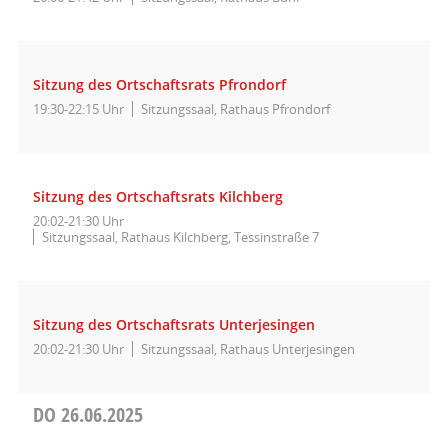
Sitzung des Ortschaftsrats Pfrondorf
19:30-22:15 Uhr
Sitzungssaal, Rathaus Pfrondorf
Sitzung des Ortschaftsrats Kilchberg
20:02-21:30 Uhr
Sitzungssaal, Rathaus Kilchberg, Tessinstraße 7
Sitzung des Ortschaftsrats Unterjesingen
20:02-21:30 Uhr
Sitzungssaal, Rathaus Unterjesingen
DO
26.06.2025