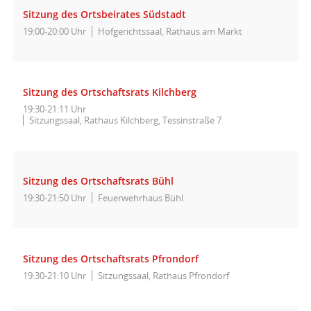
Sitzung des Ortsbeirates Südstadt
19:00-20:00 Uhr
Hofgerichtssaal, Rathaus am Markt
Sitzung des Ortschaftsrats Kilchberg
19:30-21:11 Uhr
Sitzungssaal, Rathaus Kilchberg, Tessinstraße 7
Sitzung des Ortschaftsrats Bühl
19:30-21:50 Uhr
Feuerwehrhaus Bühl
Sitzung des Ortschaftsrats Pfrondorf
19:30-21:10 Uhr
Sitzungssaal, Rathaus Pfrondorf