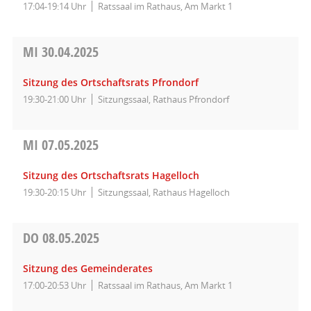
17:04-19:14 Uhr
Ratssaal im Rathaus, Am Markt 1
MI
30.04.2025
Sitzung des Ortschaftsrats Pfrondorf
19:30-21:00 Uhr
Sitzungssaal, Rathaus Pfrondorf
MI
07.05.2025
Sitzung des Ortschaftsrats Hagelloch
19:30-20:15 Uhr
Sitzungssaal, Rathaus Hagelloch
DO
08.05.2025
Sitzung des Gemeinderates
17:00-20:53 Uhr
Ratssaal im Rathaus, Am Markt 1