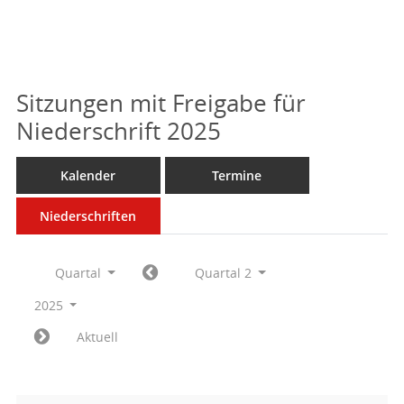
Sitzungen mit Freigabe für
Niederschrift 2025
Kalender
Termine
Niederschriften
Quartal
Quartal 2
2025
Aktuell