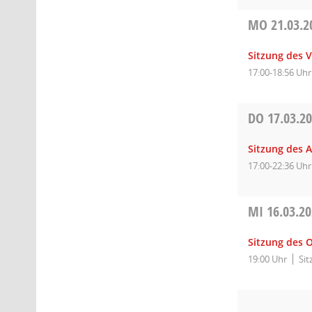
MO
21.03.2
Sitzung des 
17:00-18:56 Uhr
DO
17.03.2
Sitzung des 
17:00-22:36 Uhr
MI
16.03.2
Sitzung des O
19:00 Uhr
Sit