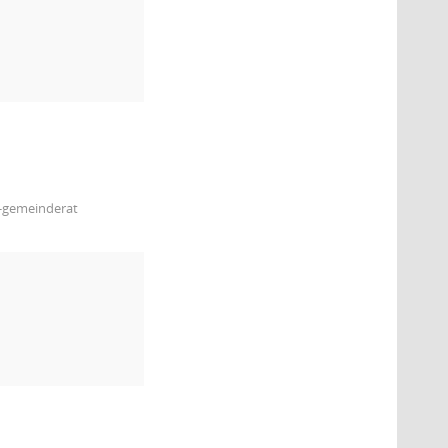
m-gemeinderat