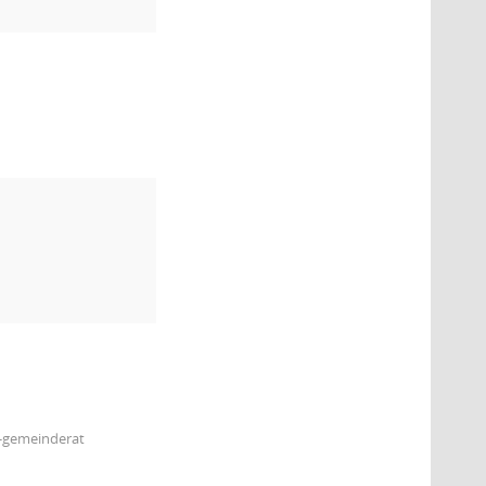
m-gemeinderat