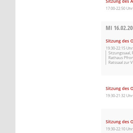
Sitzung des 
17:00-22:50 Uhr
MI
16.02.2
Sitzung des O
19:30-22:15 Uhr
Sitzungssaal,
Rathaus Pfrond
Ratssaal zur V
Sitzung des O
19:30-21:32 Uhr
Sitzung des O
19:30-22:10 Uhr