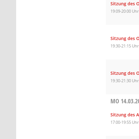
Sitzung des 
19:09-20:00 Uhr
Sitzung des O
19:30-21:15 Uhr
Sitzung des O
19:30-21:30 Uhr
MO
14.03.2
Sitzung des A
17:00-19:55 Uhr