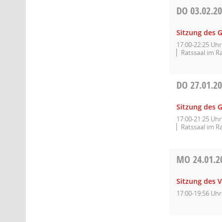
DO
03.02.2
Sitzung des 
17:00-22:25 Uhr
Ratssaal im R
DO
27.01.2
Sitzung des 
17:00-21:25 Uhr
Ratssaal im R
MO
24.01.2
Sitzung des 
17:00-19:56 Uhr