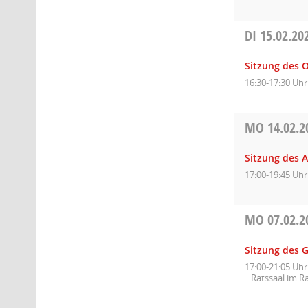
DI
15.02.20
Sitzung des 
16:30-17:30 Uhr
MO
14.02.2
Sitzung des A
17:00-19:45 Uhr
MO
07.02.2
Sitzung des 
17:00-21:05 Uhr
Ratssaal im R