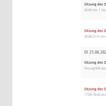
Sitzung des O
20:00 Uhr
Sit
Sitzung des O
20:00-21:31 Uhr
DI
21.06.20
Sitzung des O
Sitzung fällt aus
Sitzung des 
17:00-18:05 Uhr