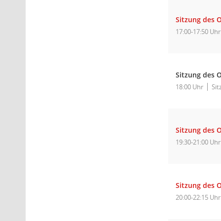
Sitzung des O
17:00-17:50 Uhr
Sitzung des O
18:00 Uhr
Sit
Sitzung des O
19:30-21:00 Uhr
Sitzung des 
20:00-22:15 Uhr