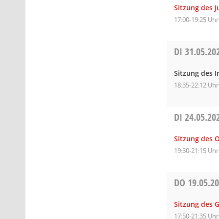
Sitzung des 
17:00-19:25 Uhr
DI
31.05.20
Sitzung des I
18:35-22:12 Uhr
DI
24.05.20
Sitzung des O
19:30-21:15 Uhr
DO
19.05.2
Sitzung des 
17:50-21:35 Uhr