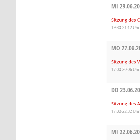
MI
29.06.2
Sitzung des O
19:30-21:12 Uhr
MO
27.06.2
Sitzung des 
17:00-20:06 Uhr
DO
23.06.2
Sitzung des 
17:00-22:32 Uhr
MI
22.06.2