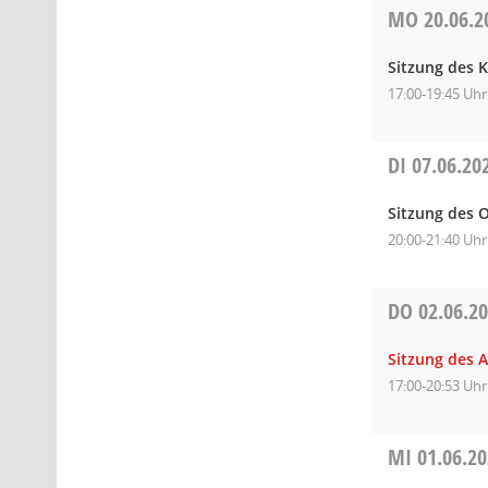
MO
20.06.2
Sitzung des K
17:00-19:45 Uhr
DI
07.06.20
Sitzung des 
20:00-21:40 Uhr
DO
02.06.2
Sitzung des A
17:00-20:53 Uhr
MI
01.06.2