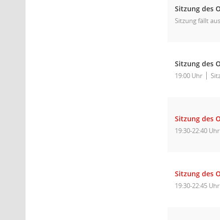
Sitzung des O
Sitzung fällt aus
Sitzung des O
19:00 Uhr
Sit
Sitzung des O
19:30-22:40 Uhr
Sitzung des O
19:30-22:45 Uhr