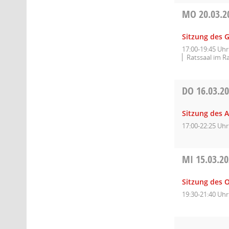
MO
20.03.2
Sitzung des 
17:00-19:45 Uhr
Ratssaal im R
DO
16.03.2
Sitzung des A
17:00-22:25 Uhr
MI
15.03.2
Sitzung des O
19:30-21:40 Uhr