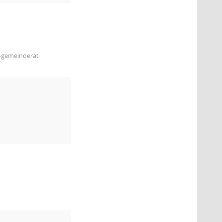
m-gemeinderat