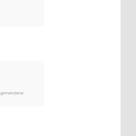
m-gemeinderat