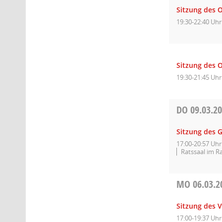
Sitzung des O
19:30-22:40 Uhr
Sitzung des O
19:30-21:45 Uhr
DO
09.03.2
Sitzung des 
17:00-20:57 Uhr
Ratssaal im R
MO
06.03.2
Sitzung des 
17:00-19:37 Uhr