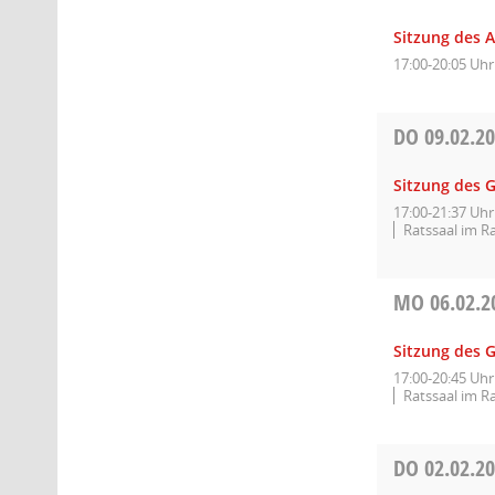
Sitzung des A
17:00-20:05 Uhr
DO
09.02.2
Sitzung des 
17:00-21:37 Uhr
Ratssaal im R
MO
06.02.2
Sitzung des 
17:00-20:45 Uhr
Ratssaal im R
DO
02.02.2