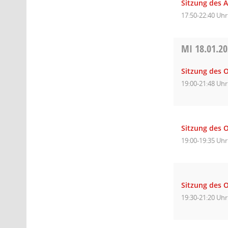
Sitzung des 
17:50-22:40 Uhr
MI
18.01.2
Sitzung des O
19:00-21:48 Uhr
Sitzung des 
19:00-19:35 Uhr
Sitzung des O
19:30-21:20 Uhr