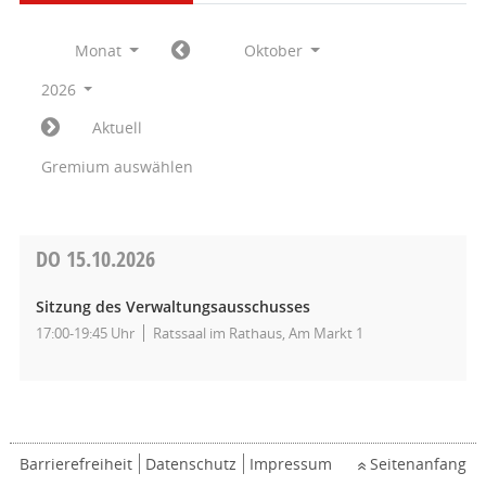
Monat
Oktober
2026
Aktuell
Gremium auswählen
DO
15.10.2026
Sitzung des Verwaltungsausschusses
17:00-19:45 Uhr
Ratssaal im Rathaus, Am Markt 1
Barrierefreiheit
Datenschutz
Impressum
Seitenanfang