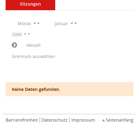
Sitzungen
Monat
Januar
2000
Aktuell
Gremium auswählen
Keine Daten gefunden.
Barrierefreiheit
Datenschutz
Impressum
Seitenanfang