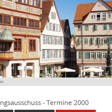
ish
ngsausschuss - Termine 2000