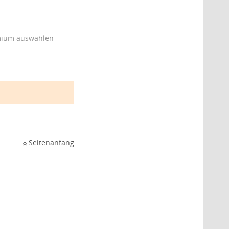
ium auswählen
Seitenanfang