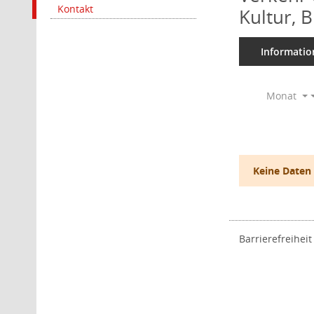
Kontakt
Kultur, 
Informatio
Monat
Keine Daten
Barrierefreiheit