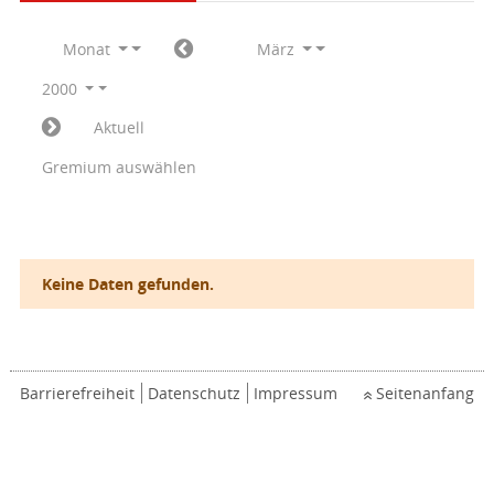
Monat
März
2000
Aktuell
Gremium auswählen
Keine Daten gefunden.
Barrierefreiheit
Datenschutz
Impressum
Seitenanfang