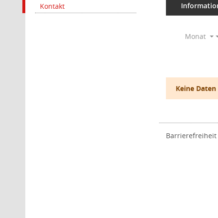
Informatio
Kontakt
Monat
Keine Daten
Barrierefreiheit