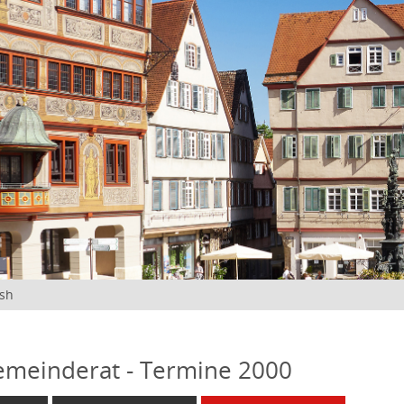
ish
emeinderat - Termine 2000