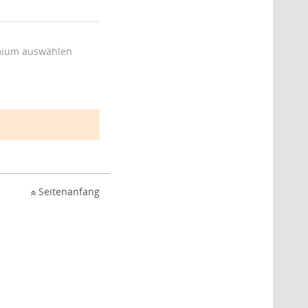
ium auswählen
Seitenanfang