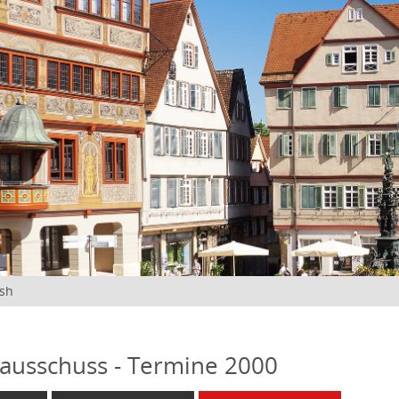
ish
ausschuss - Termine 2000