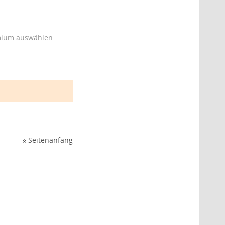
ium auswählen
Seitenanfang