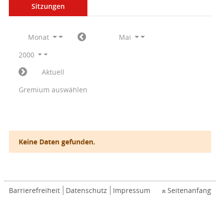
Sitzungen
Monat
Mai
2000
Aktuell
Gremium auswählen
Keine Daten gefunden.
Barrierefreiheit
Datenschutz
Impressum
Seitenanfang