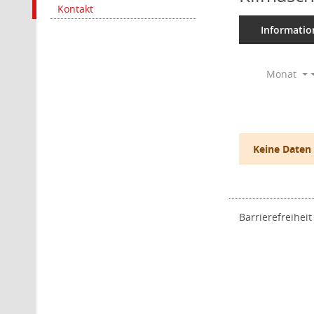
Kontakt
Informatio
Monat
Keine Daten
Barrierefreiheit