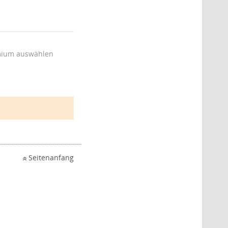
ium auswählen
Seitenanfang