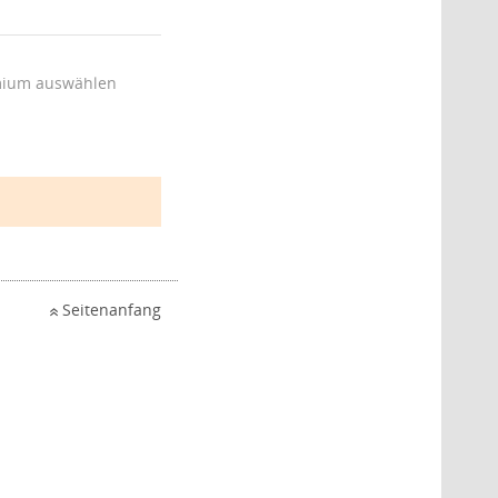
ium auswählen
Seitenanfang