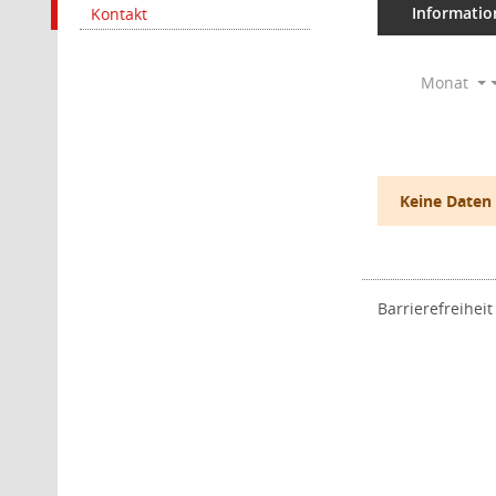
Informatio
Kontakt
Monat
Keine Daten
Barrierefreiheit