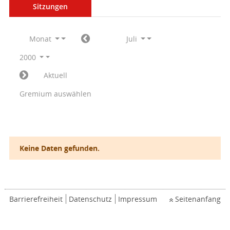
Sitzungen
Monat
Juli
2000
Aktuell
Gremium auswählen
Keine Daten gefunden.
Barrierefreiheit
Datenschutz
Impressum
Seitenanfang