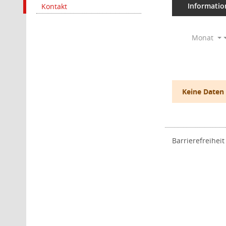
Informatio
Kontakt
Monat
Keine Daten
Barrierefreiheit