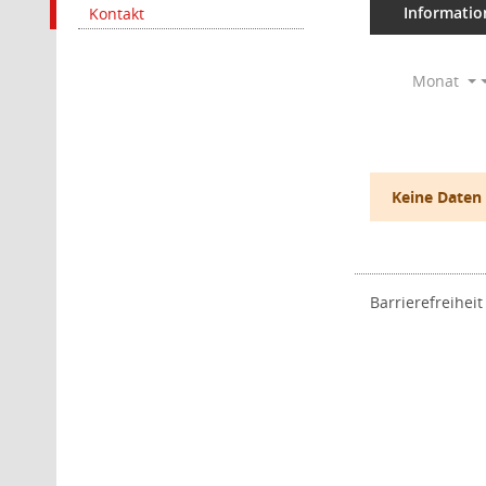
Informatio
Kontakt
Monat
Keine Daten
Barrierefreiheit