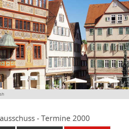
ish
ausschuss - Termine 2000