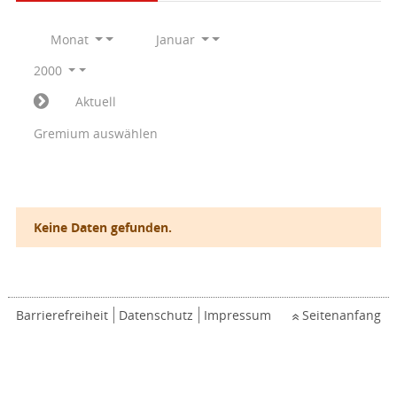
Monat
Januar
2000
Aktuell
Gremium auswählen
Keine Daten gefunden.
Barrierefreiheit
Datenschutz
Impressum
Seitenanfang