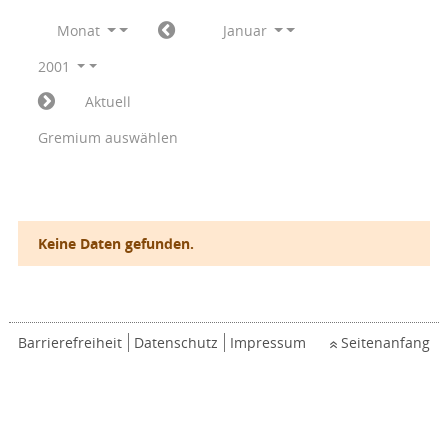
Monat
Januar
2001
Aktuell
Gremium auswählen
Keine Daten gefunden.
Barrierefreiheit
Datenschutz
Impressum
Seitenanfang