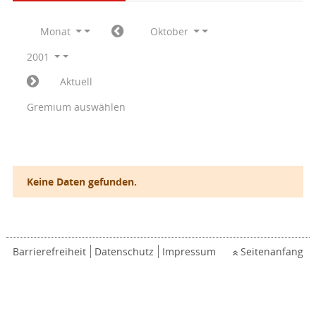
Monat
Oktober
2001
Aktuell
Gremium auswählen
Keine Daten gefunden.
Barrierefreiheit
Datenschutz
Impressum
Seitenanfang