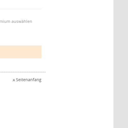
mium auswählen
Seitenanfang