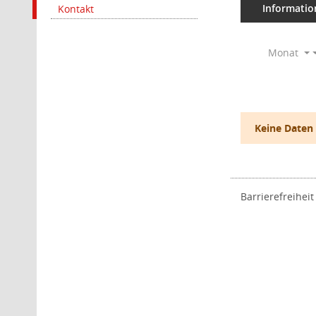
Informatio
Kontakt
Monat
Keine Daten
Barrierefreiheit