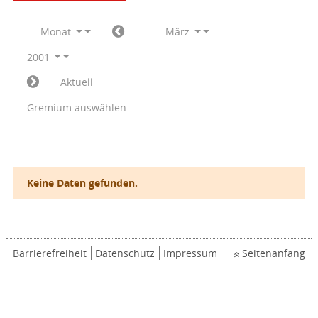
Monat
März
2001
Aktuell
Gremium auswählen
Keine Daten gefunden.
Barrierefreiheit
Datenschutz
Impressum
Seitenanfang