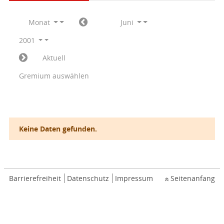
Monat
Juni
2001
Aktuell
Gremium auswählen
Keine Daten gefunden.
Barrierefreiheit
Datenschutz
Impressum
Seitenanfang