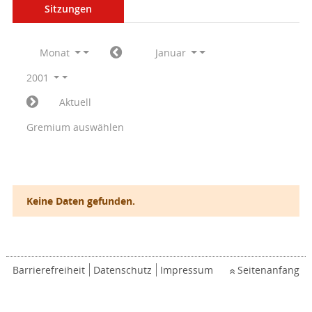
Sitzungen
Monat
Januar
2001
Aktuell
Gremium auswählen
Keine Daten gefunden.
Barrierefreiheit
Datenschutz
Impressum
Seitenanfang