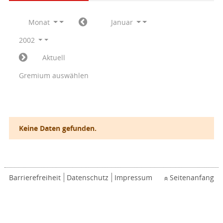
Monat
Januar
2002
Aktuell
Gremium auswählen
Keine Daten gefunden.
Barrierefreiheit
Datenschutz
Impressum
Seitenanfang