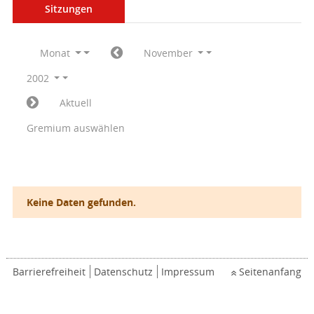
Sitzungen
Monat
November
2002
Aktuell
Gremium auswählen
Keine Daten gefunden.
Barrierefreiheit
Datenschutz
Impressum
Seitenanfang