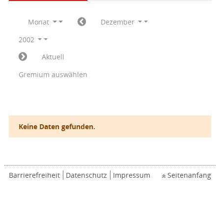
Monat
Dezember
2002
Aktuell
Gremium auswählen
Keine Daten gefunden.
Barrierefreiheit
Datenschutz
Impressum
Seitenanfang