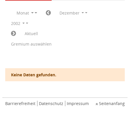
Monat
Dezember
2002
Aktuell
Gremium auswählen
Keine Daten gefunden.
Barrierefreiheit
Datenschutz
Impressum
Seitenanfang