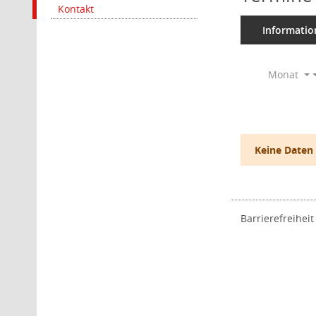
Kontakt
Informatio
Monat
Keine Daten
Barrierefreiheit