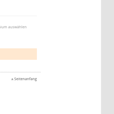
ium auswählen
Seitenanfang