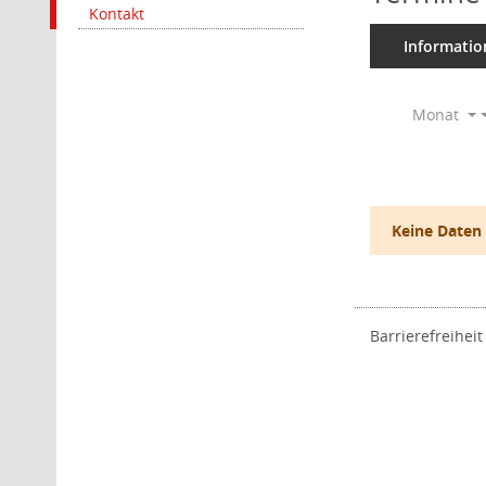
Kontakt
Informatio
Monat
Keine Daten
Barrierefreiheit