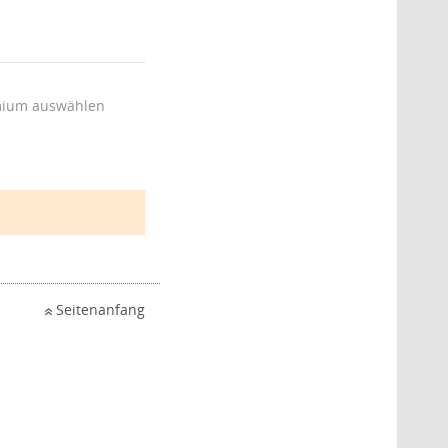
ium auswählen
Seitenanfang