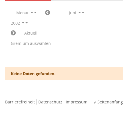
Monat
Juni
2002
Aktuell
Gremium auswählen
Keine Daten gefunden.
Barrierefreiheit
Datenschutz
Impressum
Seitenanfang