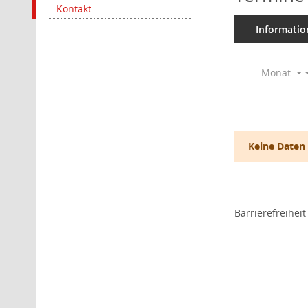
Kontakt
Informatio
Monat
Keine Daten
Barrierefreiheit