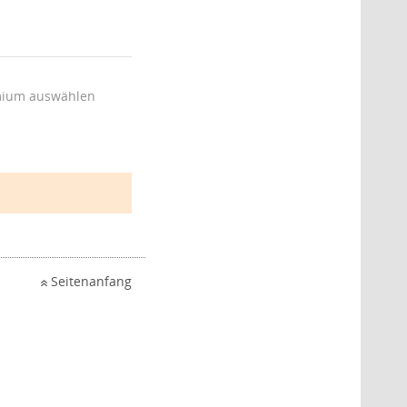
ium auswählen
Seitenanfang