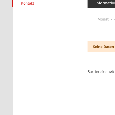
Informatio
Kontakt
Monat
Keine Daten
Barrierefreiheit