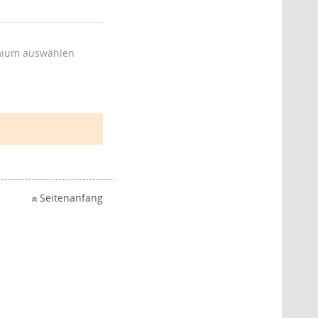
ium auswählen
Seitenanfang