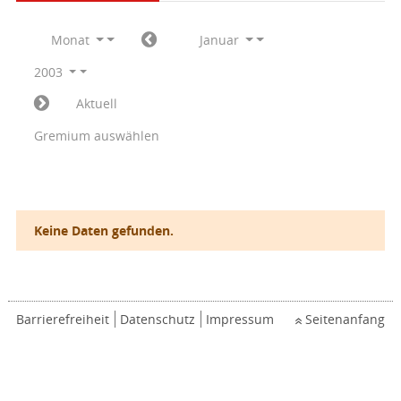
Monat
Januar
2003
Aktuell
Gremium auswählen
Keine Daten gefunden.
Barrierefreiheit
Datenschutz
Impressum
Seitenanfang