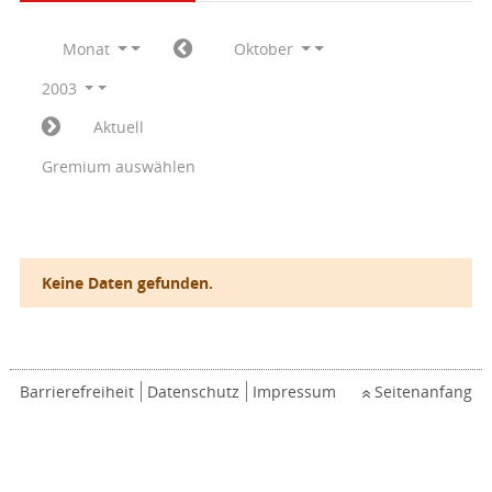
Monat
Oktober
2003
Aktuell
Gremium auswählen
Keine Daten gefunden.
Barrierefreiheit
Datenschutz
Impressum
Seitenanfang