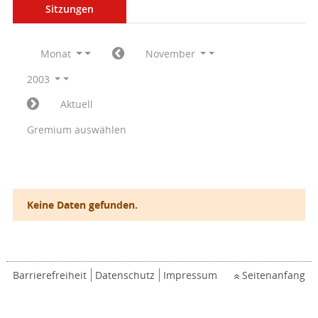
Sitzungen
Monat
November
2003
Aktuell
Gremium auswählen
Keine Daten gefunden.
Barrierefreiheit
Datenschutz
Impressum
Seitenanfang