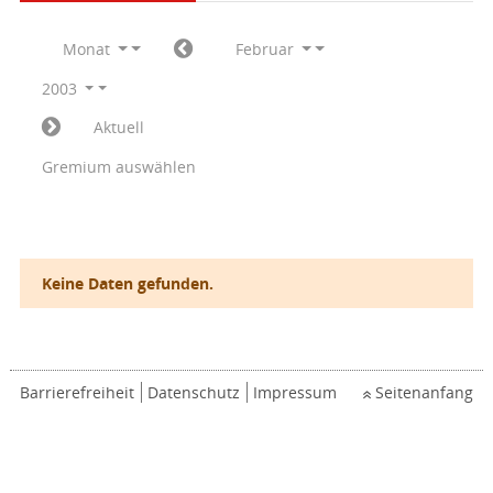
Monat
Februar
2003
Aktuell
Gremium auswählen
Keine Daten gefunden.
Barrierefreiheit
Datenschutz
Impressum
Seitenanfang