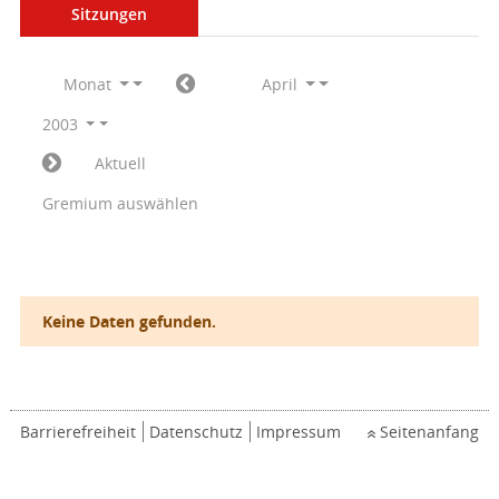
Sitzungen
Monat
April
2003
Aktuell
Gremium auswählen
Keine Daten gefunden.
Barrierefreiheit
Datenschutz
Impressum
Seitenanfang