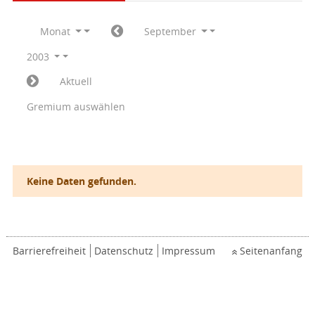
Monat
September
2003
Aktuell
Gremium auswählen
Keine Daten gefunden.
Barrierefreiheit
Datenschutz
Impressum
Seitenanfang