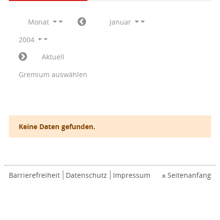
Monat
Januar
2004
Aktuell
Gremium auswählen
Keine Daten gefunden.
Barrierefreiheit
Datenschutz
Impressum
Seitenanfang