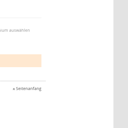
ium auswählen
Seitenanfang