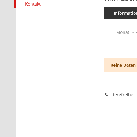
Kontakt
Informatio
Monat
Keine Daten
Barrierefreiheit