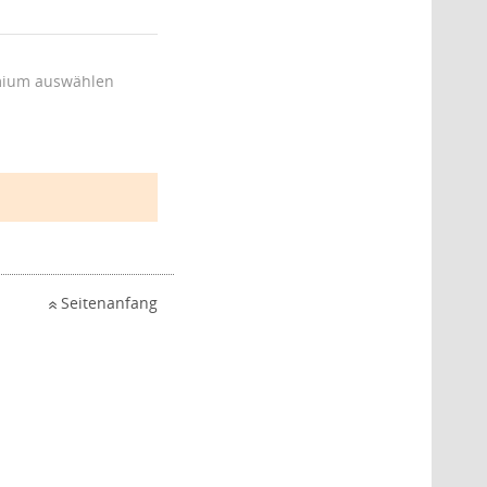
ium auswählen
Seitenanfang