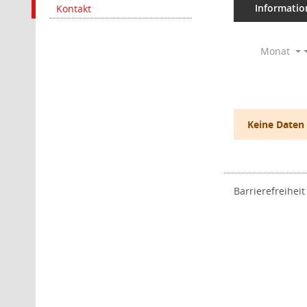
Informatio
Kontakt
Monat
Keine Daten
Barrierefreiheit