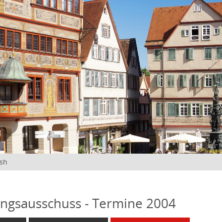
ish
ngsausschuss - Termine 2004