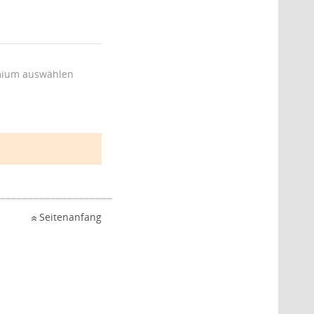
ium auswählen
Seitenanfang