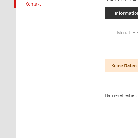
Kontakt
Informatio
Monat
Keine Daten
Barrierefreiheit