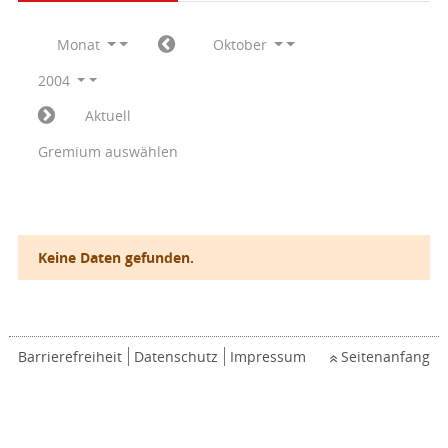
Monat
Oktober
2004
Aktuell
Gremium auswählen
Keine Daten gefunden.
Barrierefreiheit
Datenschutz
Impressum
Seitenanfang