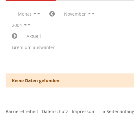
Monat
November
2004
Aktuell
Gremium auswählen
Keine Daten gefunden.
Barrierefreiheit
Datenschutz
Impressum
Seitenanfang