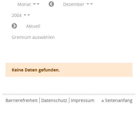
Monat
Dezember
2004
Aktuell
Gremium auswählen
Keine Daten gefunden.
Barrierefreiheit
Datenschutz
Impressum
Seitenanfang