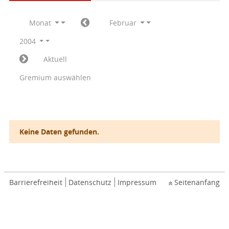
Monat
Februar
2004
Aktuell
Gremium auswählen
Keine Daten gefunden.
Barrierefreiheit
Datenschutz
Impressum
Seitenanfang