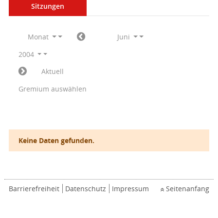
Sitzungen
Monat
Juni
2004
Aktuell
Gremium auswählen
Keine Daten gefunden.
Barrierefreiheit
Datenschutz
Impressum
Seitenanfang